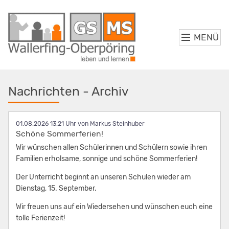
MENÜ
Nachrichten - Archiv
01.08.2026 13:21
von Markus Steinhuber
Schöne Sommerferien!
Wir wünschen allen Schülerinnen und Schülern sowie ihren
Familien erholsame, sonnige und schöne Sommerferien!
Der Unterricht beginnt an unseren Schulen wieder am
Dienstag, 15. September.
Wir freuen uns auf ein Wiedersehen und wünschen euch eine
tolle Ferienzeit!