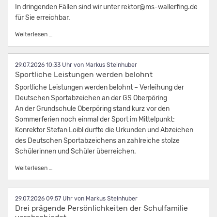
In dringenden Fällen sind wir unter rektor@ms-wallerfing.de
für Sie erreichbar.
Schöne Sommerferien!
Weiterlesen …
29.07.2026 10:33
von Markus Steinhuber
Sportliche Leistungen werden belohnt
Sportliche Leistungen werden belohnt – Verleihung der
Deutschen Sportabzeichen an der GS Oberpöring
An der Grundschule Oberpöring stand kurz vor den
Sommerferien noch einmal der Sport im Mittelpunkt:
Konrektor Stefan Loibl durfte die Urkunden und Abzeichen
des Deutschen Sportabzeichens an zahlreiche stolze
Schülerinnen und Schüler überreichen.
Sportliche Leistungen werden belohnt
Weiterlesen …
29.07.2026 09:57
von Markus Steinhuber
Drei prägende Persönlichkeiten der Schulfamilie