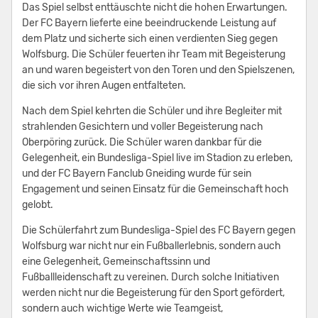
Das Spiel selbst enttäuschte nicht die hohen Erwartungen.
Der FC Bayern lieferte eine beeindruckende Leistung auf
dem Platz und sicherte sich einen verdienten Sieg gegen
Wolfsburg. Die Schüler feuerten ihr Team mit Begeisterung
an und waren begeistert von den Toren und den Spielszenen,
die sich vor ihren Augen entfalteten.
Nach dem Spiel kehrten die Schüler und ihre Begleiter mit
strahlenden Gesichtern und voller Begeisterung nach
Oberpöring zurück. Die Schüler waren dankbar für die
Gelegenheit, ein Bundesliga-Spiel live im Stadion zu erleben,
und der FC Bayern Fanclub Gneiding wurde für sein
Engagement und seinen Einsatz für die Gemeinschaft hoch
gelobt.
Die Schülerfahrt zum Bundesliga-Spiel des FC Bayern gegen
Wolfsburg war nicht nur ein Fußballerlebnis, sondern auch
eine Gelegenheit, Gemeinschaftssinn und
Fußballleidenschaft zu vereinen. Durch solche Initiativen
werden nicht nur die Begeisterung für den Sport gefördert,
sondern auch wichtige Werte wie Teamgeist,