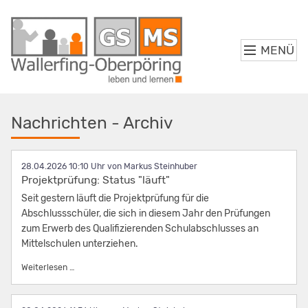
MENÜ
Nachrichten - Archiv
28.04.2026 10:10
von Markus Steinhuber
Projektprüfung: Status "läuft"
Seit gestern läuft die Projektprüfung für die
Abschlussschüler, die sich in diesem Jahr den Prüfungen
zum Erwerb des Qualifizierenden Schulabschlusses an
Mittelschulen unterziehen.
Projektprüfung: Status "läuft"
Weiterlesen …