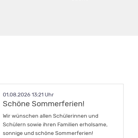
01.08.2026 13:21
Schöne Sommerferien!
Wir wünschen allen Schülerinnen und
Schülern sowie ihren Familien erholsame,
sonnige und schöne Sommerferien!