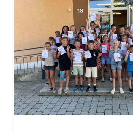
Sportliche Leistungen werden belohnt