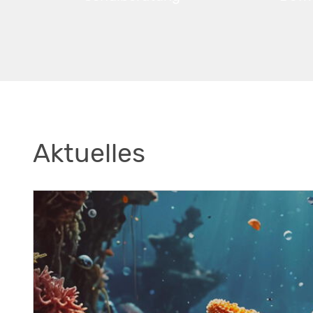
Aktuelles