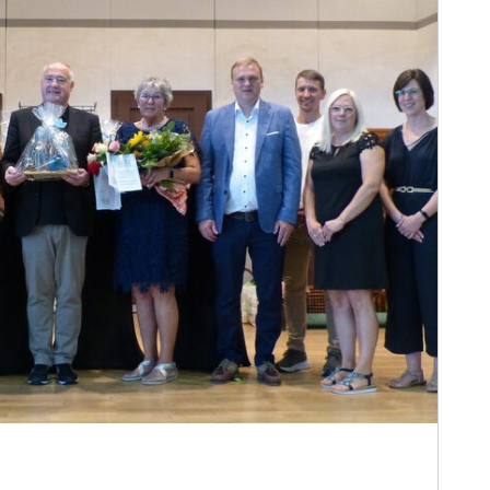
sönlichkeiten der Schulfamilie