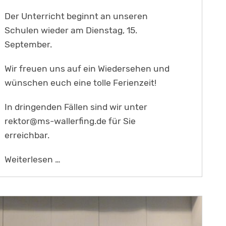
Der Unterricht beginnt an unseren
Schulen wieder am Dienstag, 15.
September.
Wir freuen uns auf ein Wiedersehen und
wünschen euch eine tolle Ferienzeit!
In dringenden Fällen sind wir unter
rektor@ms-wallerfing.de für Sie
erreichbar.
Schöne Sommerferien!
Weiterlesen …