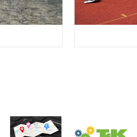
Gemeinsam, sport