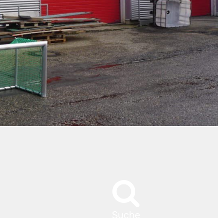
Suche