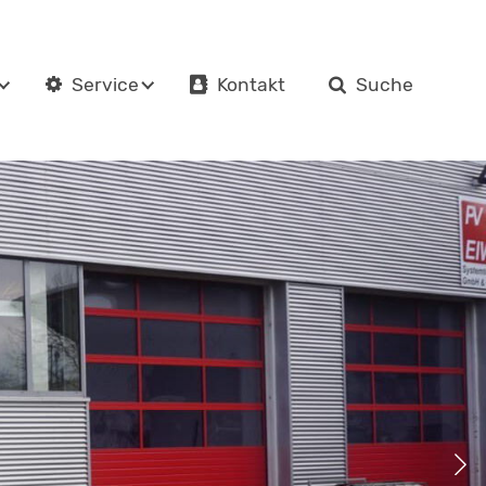
Kontakt
Suche
Service
en