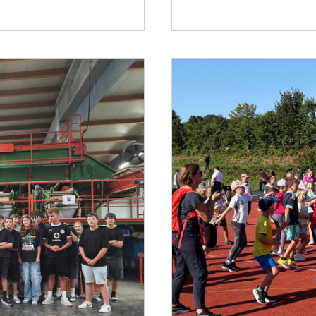
verabschiedet