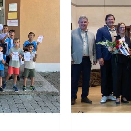
Drei prägende Per