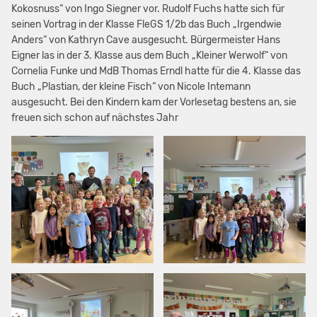
Kokosnuss“ von Ingo Siegner vor. Rudolf Fuchs hatte sich für
seinen Vortrag in der Klasse FleGS 1/2b das Buch „Irgendwie
Anders“ von Kathryn Cave ausgesucht. Bürgermeister Hans
Eigner las in der 3. Klasse aus dem Buch „Kleiner Werwolf“ von
Cornelia Funke und MdB Thomas Erndl hatte für die 4. Klasse das
Buch „Plastian, der kleine Fisch“ von Nicole Intemann
ausgesucht. Bei den Kindern kam der Vorlesetag bestens an, sie
freuen sich schon auf nächstes Jahr