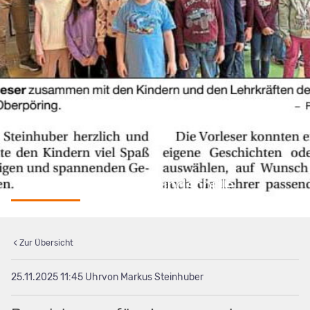
Vorlesetag an der Grundschule
Zur Übersicht
25.11.2025 11:45
von Markus Steinhuber