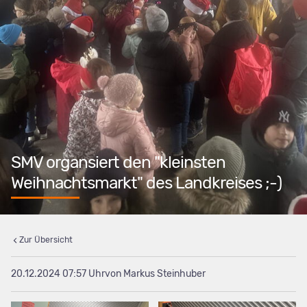
SMV organsiert den "kleinsten
Weihnachtsmarkt" des Landkreises ;-)
Zur Übersicht
20.12.2024 07:57
von Markus Steinhuber