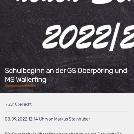
Schulbeginn an der GS Oberpöring und
MS Wallerfing
Zur Übersicht
08.09.2022 12:14
von Markus Steinhuber