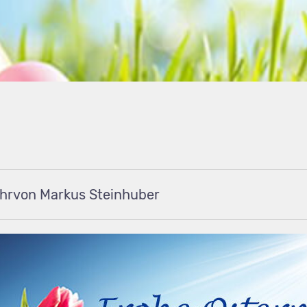
von Markus Steinhuber