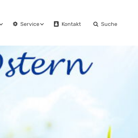
Kontakt
Suche
Service
en