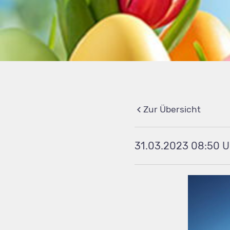
Zur Übersicht
31.03.2023 08:50