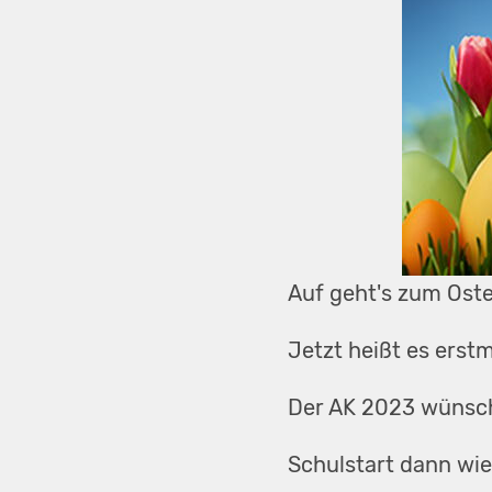
Auf geht's zum Oste
Jetzt heißt es erst
Der AK 2023 wünsche
Schulstart dann wie