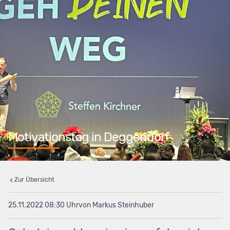
Motivationstag in Deggendorf
Zur Übersicht
25.11.2022 08:30
von Markus Steinhuber