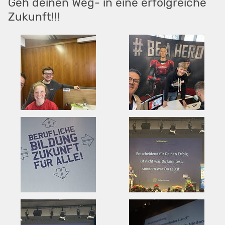
Geh deinen Weg- in eine erfolgreiche
Zukunft!!!