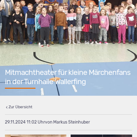
Mitmachtheater für kleine Märchenfans
in der Turnhalle Wallerfing
Zur Übersicht
29.11.2024 11:02
von Markus Steinhuber