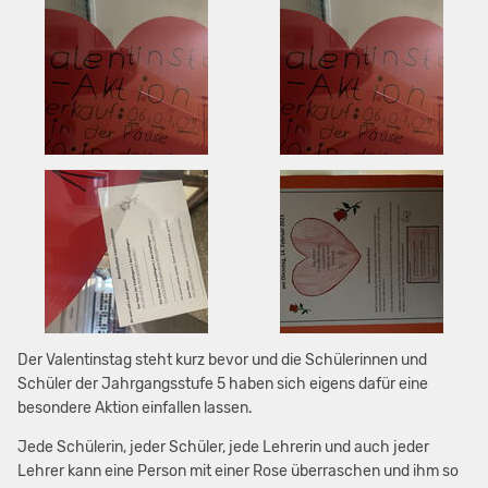
Der Valentinstag steht kurz bevor und die Schülerinnen und
Schüler der Jahrgangsstufe 5 haben sich eigens dafür eine
besondere Aktion einfallen lassen.
Jede Schülerin, jeder Schüler, jede Lehrerin und auch jeder
Lehrer kann eine Person mit einer Rose überraschen und ihm so