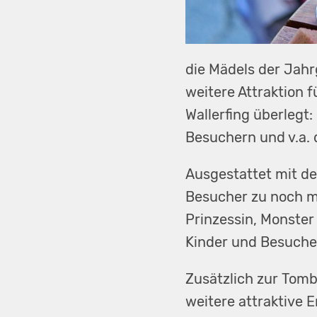
die Mädels der Jahr
weitere Attraktion 
Wallerfing überlegt
Besuchern und v.a. 
Ausgestattet mit de
Besucher zu noch me
Prinzessin, Monster
Kinder und Besuche
Zusätzlich zur Tomb
weitere attraktive 