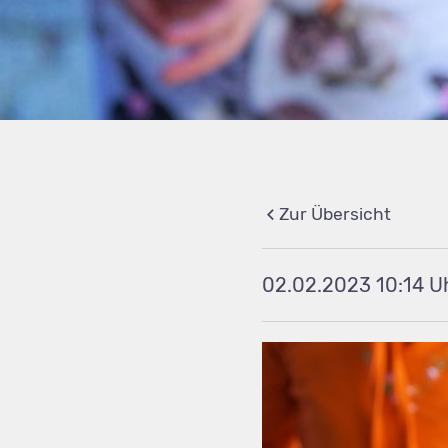
Zur Übersicht
02.02.2023 10:14