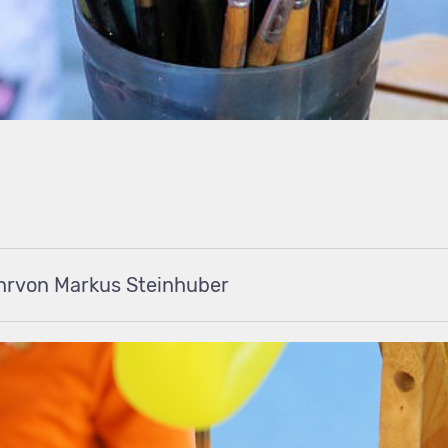
von Markus Steinhuber