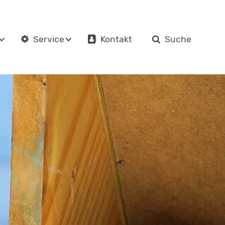
Kontakt
Suche
Service
en