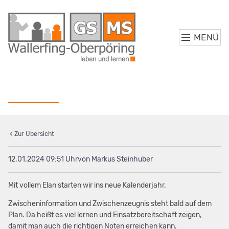
MENÜ
Kalenderjahr 2024 - läuft ;-)
Zur Übersicht
12.01.2024 09:51
von Markus Steinhuber
Mit vollem Elan starten wir ins neue Kalenderjahr.
Zwischeninformation und Zwischenzeugnis steht bald auf dem
Plan. Da heißt es viel lernen und Einsatzbereitschaft zeigen,
damit man auch die richtigen Noten erreichen kann.