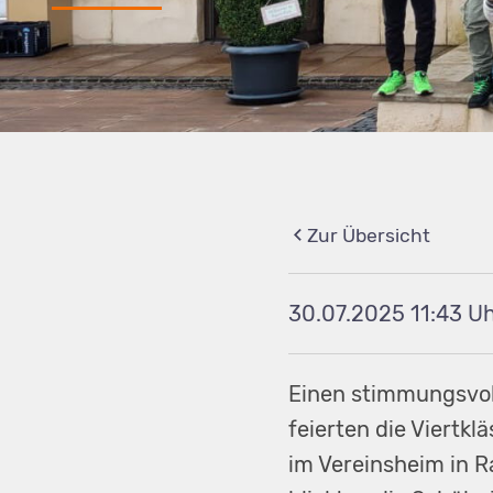
Zur Übersicht
30.07.2025 11:43
Einen stimmungsvol
feierten die Viertk
im Vereinsheim in 