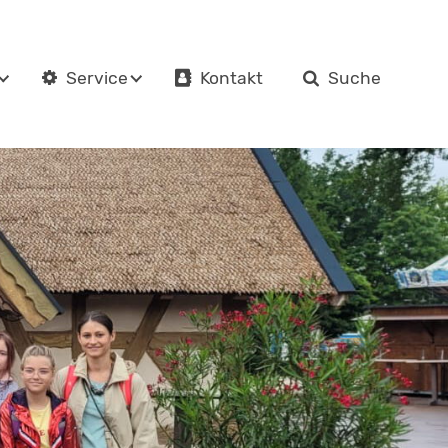
Kontakt
Suche
Service
en