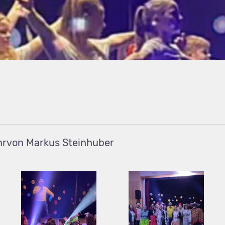
von Markus Steinhuber