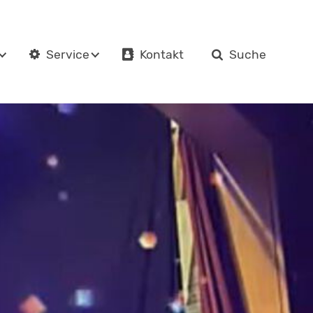
Kontakt
Suche
Service
en