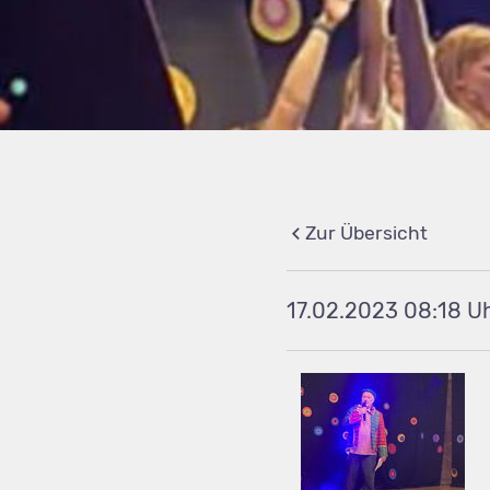
Zur Übersicht
17.02.2023 08:18