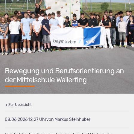
Bewegung und Berufsorientierung an
der Mittelschule Wallerfing
Zur Übersicht
08.06.2026 12:27
von Markus Steinhuber