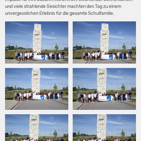
und viele strahlende Gesichter machten den Tag zu einem
unvergesslichen Erlebnis für die gesamte Schulfamilie.