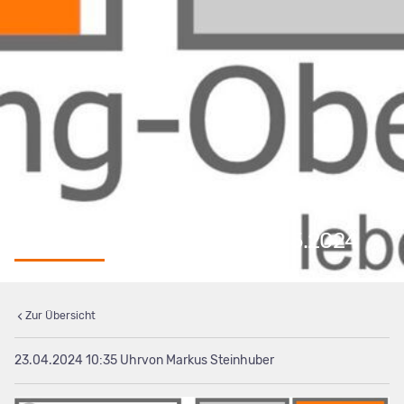
Anmeldewoche 06.05. – 10.05.2024
Zur Übersicht
23.04.2024 10:35
von Markus Steinhuber