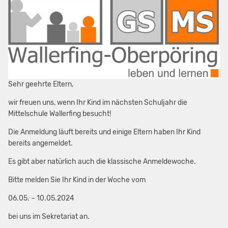
Sehr geehrte Eltern,
wir freuen uns, wenn Ihr Kind im nächsten Schuljahr die
Mittelschule Wallerfing besucht!
Die Anmeldung läuft bereits und einige Eltern haben Ihr Kind
bereits angemeldet.
Es gibt aber natürlich auch die klassische Anmeldewoche.
Bitte melden Sie Ihr Kind in der Woche vom
06.05. – 10.05.2024
bei uns im Sekretariat an.