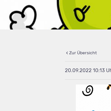
Zur Übersicht
20.09.2022 10:13