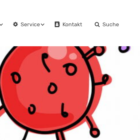
Kontakt
Suche
Service
en