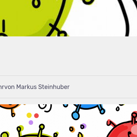
von Markus Steinhuber