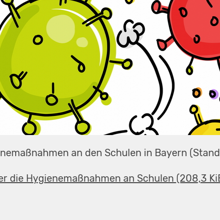
enemaßnahmen an den Schulen in Bayern (Stand:
ber die Hygienemaßnahmen an Schulen
(208,3 Ki