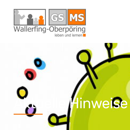
Aktuelle Hinweise